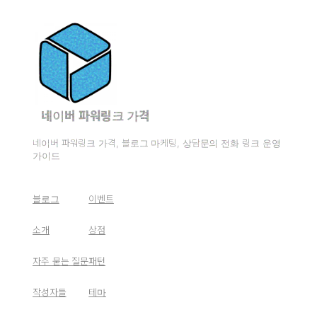
네이버 파워링크 가격
네이버 파워링크 가격, 블로그 마케팅, 상담문의 전화 링크 운영
가이드
블로그
이벤트
소개
상점
자주 묻는 질문
패턴
작성자들
테마