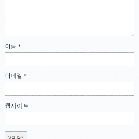
이름
*
이메일
*
웹사이트