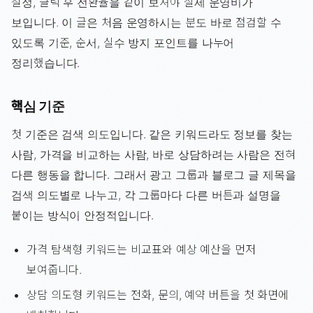
설정, 클릭 후 전환율을 같이 보셔야 실제 운영비가
보입니다. 이 글은 처음 운영하시는 분도 바로 점검할 수
있도록 기준, 순서, 실수 방지 포인트를 나누어
정리했습니다.
핵심 기준
첫 기준은 검색 의도입니다. 같은 키워드라도 정보를 찾는
사람, 가격을 비교하는 사람, 바로 상담하려는 사람은 전혀
다른 행동을 합니다. 그래서 광고 그룹과 블로그 글 제목을
검색 의도별로 나누고, 각 그룹마다 다른 버튼과 설명을
붙이는 방식이 안정적입니다.
가격 탐색형 키워드는 비교표와 예상 예산을 먼저
보여줍니다.
상담 의도형 키워드는 전화, 문의, 예약 버튼을 첫 화면에