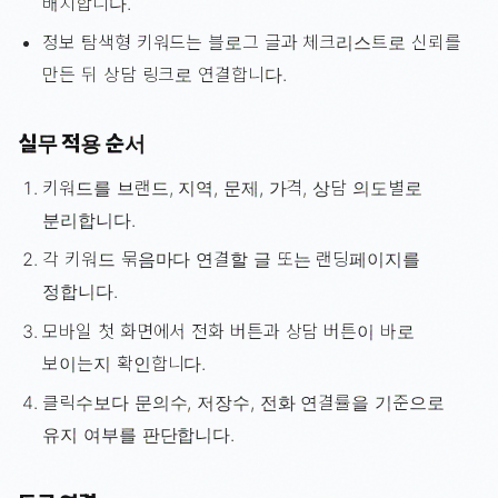
배치합니다.
정보 탐색형 키워드는 블로그 글과 체크리스트로 신뢰를
만든 뒤 상담 링크로 연결합니다.
실무 적용 순서
키워드를 브랜드, 지역, 문제, 가격, 상담 의도별로
분리합니다.
각 키워드 묶음마다 연결할 글 또는 랜딩페이지를
정합니다.
모바일 첫 화면에서 전화 버튼과 상담 버튼이 바로
보이는지 확인합니다.
클릭수보다 문의수, 저장수, 전화 연결률을 기준으로
유지 여부를 판단합니다.