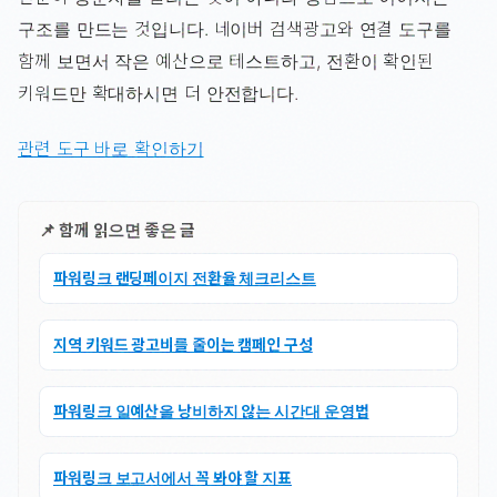
구조를 만드는 것입니다. 네이버 검색광고와 연결 도구를
함께 보면서 작은 예산으로 테스트하고, 전환이 확인된
키워드만 확대하시면 더 안전합니다.
관련 도구 바로 확인하기
📌 함께 읽으면 좋은 글
파워링크 랜딩페이지 전환율 체크리스트
지역 키워드 광고비를 줄이는 캠페인 구성
파워링크 일예산을 낭비하지 않는 시간대 운영법
파워링크 보고서에서 꼭 봐야 할 지표