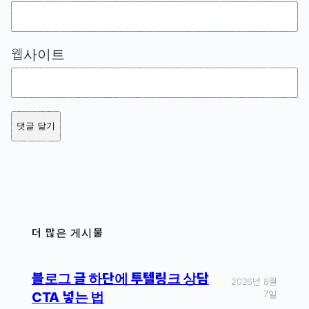
웹사이트
더 많은 게시물
블로그 글 하단에 투텔링크 상담
2026년 8월
7일
CTA 넣는 법