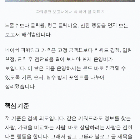
파워링크 보고서에서 꼭 봐야 할 지표 3
노출수보다 클릭률, 평균 클릭비용, 전환 행동을 먼저 보는
보고서 해석법입니다.
네이버 파워링크 가격은 고정 금액표보다 키워드 경쟁, 입찰
설정, 클릭 후 전환율을 같이 보셔야 실제 운영비가
보입니다. 이 글은 처음 운영하시는 분도 바로 점검할 수
있도록 기준, 순서, 실수 방지 포인트를 나누어
정리했습니다.
핵심 기준
첫 기준은 검색 의도입니다. 같은 키워드라도 정보를 찾는
사람, 가격을 비교하는 사람, 바로 상담하려는 사람은 전혀
다른 행동을 합니다. 그래서 광고 그룹과 블로그 글 제목을