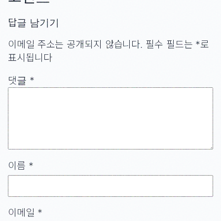
답글 남기기
이메일 주소는 공개되지 않습니다.
필수 필드는
*
로
표시됩니다
댓글
*
이름
*
이메일
*