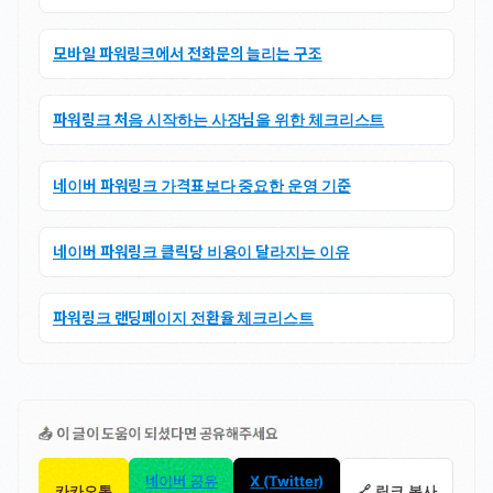
모바일 파워링크에서 전화문의 늘리는 구조
파워링크 처음 시작하는 사장님을 위한 체크리스트
네이버 파워링크 가격표보다 중요한 운영 기준
네이버 파워링크 클릭당 비용이 달라지는 이유
파워링크 랜딩페이지 전환율 체크리스트
📤 이 글이 도움이 되셨다면 공유해주세요
네이버 공유
X (Twitter)
카카오톡
🔗 링크 복사