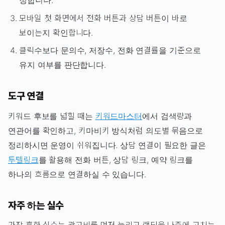
정합니다.
모바일 첫 화면에서 전화 버튼과 상담 버튼이 바로
보이는지 확인합니다.
클릭수보다 문의수, 저장수, 전화 연결률을 기준으로
유지 여부를 판단합니다.
도구 연결
키워드 후보를 넓힐 때는
키워드마스터
에서 검색량과
연관어를 확인하고, 키마비키 방식처럼 의도별 묶음으로
정리하시면 운영이 쉬워집니다. 상담 연결이 필요한 글은
투텔링크
를 활용해 전화 버튼, 상담 링크, 예약 링크를
하나의 흐름으로 연결하실 수 있습니다.
자주 하는 실수