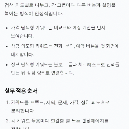
검색 의도별로 나누고, 각 그룹마다 다른 버튼과 설명을
붙이는 방식이 안정적입니다.
가격 탐색형 키워드는 비교표와 예상 예산을 먼저
보여줍니다.
상담 의도형 키워드는 전화, 문의, 예약 버튼을 첫 화면에
배치합니다.
정보 탐색형 키워드는 블로그 글과 체크리스트로 신뢰를
만든 뒤 상담 링크로 연결합니다.
실무 적용 순서
키워드를 브랜드, 지역, 문제, 가격, 상담 의도별로
분리합니다.
각 키워드 묶음마다 연결할 글 또는 랜딩페이지를