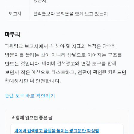
있는지
보고서
클릭률보다 문의율을 함께 보고 있는지
마무리
파워링크 보고서에서 꼭 봐야 할 지표의 목적은 단순히
방문자를 늘리는 것이 아니라 상담으로 이어지는 구조를
만드는 것입니다. 네이버 검색광고와 연결 도구를 함께
보면서 작은 예산으로 테스트하고, 전환이 확인된 키워드만
확대하시면 더 안전합니다.
관련 도구 바로 확인하기
📌 함께 읽으면 좋은 글
네이버 검색광고 품질을 높이는 광고문안 작성법