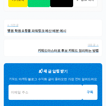
← 이전 글
병원 학원 쇼핑몰 파워링크 예산 배분 예시
다음 글 →
키워드마스터로 후보 키워드 정리하는 방법
📬 새 글 알림 받기
키워드 마케팅·블로그 수익화 글이 올라오면 가장 먼저 알려드려요
구독