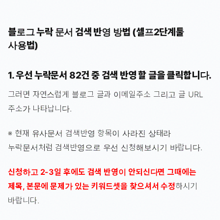
블로그 누락 문서 검색 반영 방법 (셀프2단계툴
사용법)
1. 우선 누락문서 82건 중 검색 반영 할 글을 클릭합니다.
그러면 자연스럽게 블로그 글과 이메일주소 그리고 글 URL
주소가 나타납니다.
※ 현재 유사문서 검색반영 항목이 사라진 상태라
누락문서처럼 검색반영으로 우선 신청해보시기 바랍니다.
신청하고 2-3일 후에도 검색 반영이 안되신다면 그때에는
제목, 본문에 문제가 있는 키워드셋을 찾으셔서 수정
하시기
바랍니다.