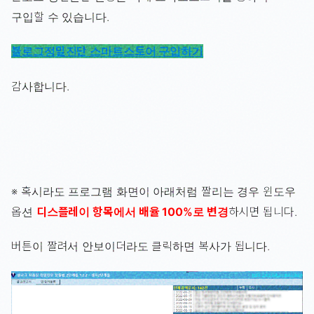
구입할 수 있습니다.
블로그정밀진단 스마트스토어 구입하기
감사합니다.
※ 혹시라도 프로그램 화면이 아래처럼 짤리는 경우 윈도우
옵션
디스플레이 항목에서 배율 100%로 변경
하시면 됩니다.
버튼이 짤려서 안보이더라도 클릭하면 복사가 됩니다.