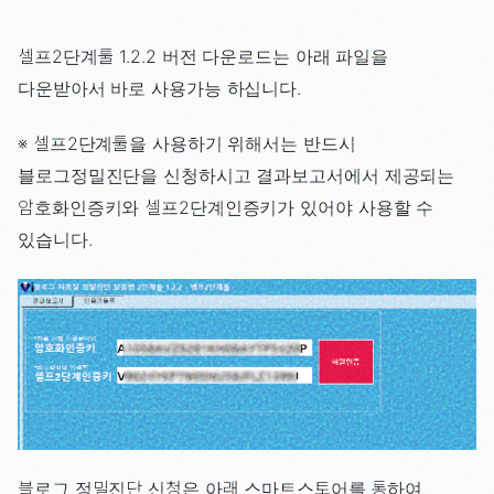
셀프2단계툴 1.2.2 버전 다운로드는 아래 파일을
다운받아서 바로 사용가능 하십니다.
※ 셀프2단계툴을 사용하기 위해서는 반드시
블로그정밀진단을 신청하시고 결과보고서에서 제공되는
암호화인증키와 셀프2단계인증키가 있어야 사용할 수
있습니다.
블로그 정밀진단 신청은 아래 스마트스토어를 통하여