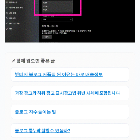
📌 함께 읽으면 좋은 글
빈티지 블로그 저품질 된 이유는 바로 배송정보
과장 광고와 허위 광고 표시광고법 위반 사례에 포함됩니다
블로그 지수 높이는 법
블로그 통누락 살릴수 있을까?