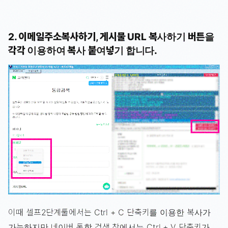
2. 이메일주소복사하기, 게시물 URL 복사하기 버튼을
각각 이용하여 복사 붙여넣기 합니다.
이때 셀프2단계툴에서는 Ctrl + C 단축키를 이용한 복사가
가능하지만 네이버 통합 검색 창에서는 Ctrl + V 단축키가