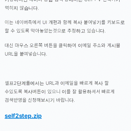
먹히지 않습니다.
이는 네이버측에서 UI 개편과 함께 복사 붙여넣기를 키보드로
할 수 있도록 막아놓았는것으로 추정하고 있습니다.
대신 마우스 오른쪽 버튼을 클릭하여 이메일 주소와 게시물
URL을 붙여넣습니다.
셀프2단계툴에서는 URL과 이메일을 빠르게 복사 할
수있도록 복사버튼이 있으니 이를 잘 활용하셔서 빠르게
검색반영을 신청해보시기 바랍니다.
self2step.zip