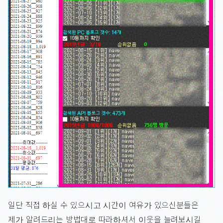
일단 직접 하실 수 있으시고 시간이 여유가 있으신분들은
제가 알려드리는 방법대로 따라하셔서 이웃을 늘려보시길