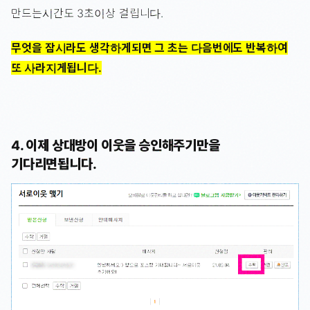
만드는시간도 3초이상 걸립니다.
무엇을 잠시라도 생각하게되면 그 초는 다음번에도 반복하여
또 사라지게됩니다.
4. 이제 상대방이 이웃을 승인해주기만을
기다리면됩니다.