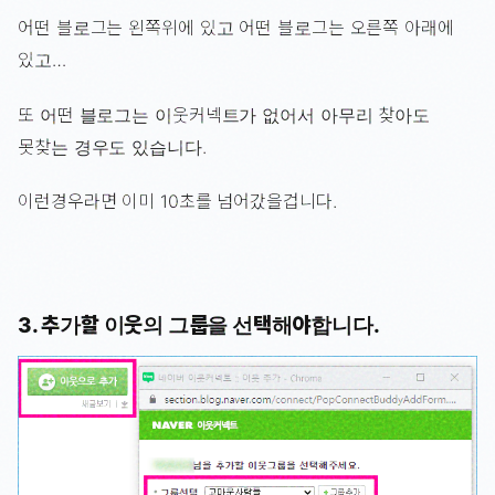
어떤 블로그는 왼쪽위에 있고 어떤 블로그는 오른쪽 아래에
있고…
또 어떤 블로그는 이웃커넥트가 없어서 아무리 찾아도
못찾는 경우도 있습니다.
이런경우라면 이미 10초를 넘어갔을겁니다.
3. 추가할 이웃의 그룹을 선택해야합니다.