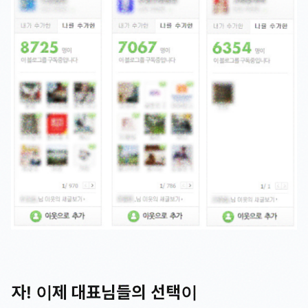
자! 이제 대표님들의 선택이