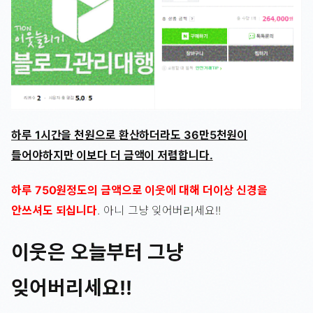
하루 1시간을 천원으로 환산하더라도 36만5천원이
들어야하지만 이보다 더 금액이 저렴합니다.
하루 750원정도의 금액으로 이웃에 대해 더이상 신경을
안쓰셔도 되십니다
. 아니 그냥 잊어버리세요!!
이웃은 오늘부터 그냥
잊어버리세요!!