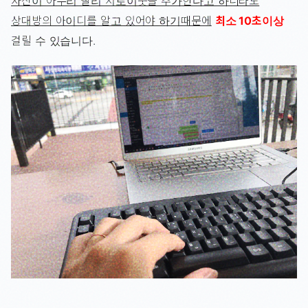
자신이 아무리 빨리 서로이웃을 추가한다고 하더라도
상대방의 아이디를 알고 있어야 하기때문에
최소 10초이상
걸릴 수 있습니다.