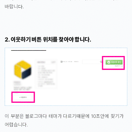
바랍니다.
2. 이웃하기 버튼 위치를 찾아야 합니다.
이 부분은 블로그마다 테마가 다르기때문에 10초안에 찾기가
어렵습니다.