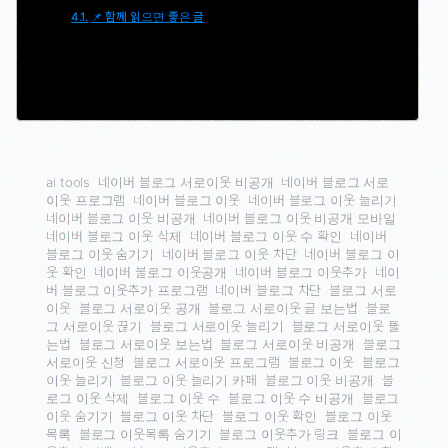
📌 함께 읽으면 좋은 글
ai tools
네이버 블로그 서로이웃 비공개
네이버 블로그 서로
이웃 프로그램
네이버 블로그 이웃
네이버 블로그 이웃 늘리기
네이버 블로그 이웃 비공개
네이버 블로그 이웃 비공개 모바일
네이버 블로그 이웃 삭제
네이버 블로그 이웃 수 확인
네이버
블로그 이웃 숨기기
네이버 블로그 이웃 차단
네이버 블로그 이
웃 확인
네이버 블로그 이웃공개
네이버 블로그 이웃추가
네이
버 블로그 이웃추가 프로그램
네이버 블로그 차단
블로그 서로
이웃
블로그 서로이웃 공개
블로그 서로이웃 글 보는법
블로
그 서로이웃 끊기
블로그 서로이웃 늘리기
블로그 서로이웃 뚫
는법
블로그 서로이웃 보는법
블로그 서로이웃 비공개
블로그
서로이웃 신청
블로그 서로이웃 프로그램
블로그 이웃
블로그
이웃 늘리기
블로그 이웃 늘리기 카페
블로그 이웃 비공개
블
로그 이웃 삭제
블로그 이웃 수
블로그 이웃 수 비공개
블로그
이웃 숨기기
블로그 이웃 차단
블로그 이웃 확인
블로그 이웃
목록
블로그 이웃목록 숨기기
블로그 이웃추가 링크
블로그 이