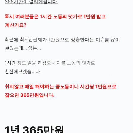
365시간이 걸리게됩니다.
혹시 여러분들은 1시간 노동의 댓가로 1만원 받고
계신가요?
최근에 최저임금제가 1만원으로 상승한다는 이슈를 많이
보았는데… 암튼…
1시간 정도 일을 하셨으니 이를 노동의 댓가로
환산해보겠습니다.
쉬지않고 매일 해야하는 중노동이니 시간당 1만원으로
잡으면 365만원입니다.
1년 365만원