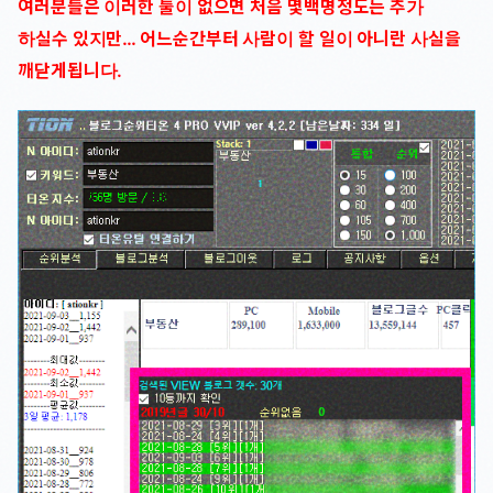
여러분들은 이러한 툴이 없으면 처음 몇백명정도는 추가
하실수 있지만… 어느순간부터 사람이 할 일이 아니란 사실을
깨닫게됩니다.