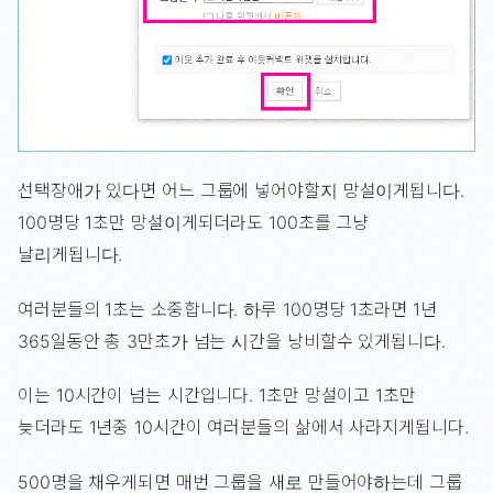
선택장애가 있다면 어느 그룹에 넣어야할지 망설이게됩니다.
100명당 1초만 망설이게되더라도 100초를 그냥
날리게됩니다.
여러분들의 1초는 소중합니다. 하루 100명당 1초라면 1년
365일동안 총 3만초가 넘는 시간을 낭비할수 있게됩니다.
이는 10시간이 넘는 시간입니다. 1초만 망설이고 1초만
늦더라도 1년중 10시간이 여러분들의 삶에서 사라지게됩니다.
500명을 채우게되면 매번 그룹을 새로 만들어야하는데 그룹