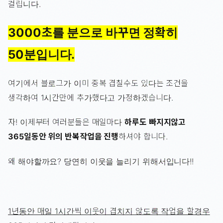
걸립니다.
3000초를 분으로 바꾸면 정확히
50분입니다.
여기에서 블로그가 이미 중복 겹칠수도 있다는 조건을
생각하여 1시간만에 추가했다고 가정하겠습니다.
자! 이제부터 여러분들은 매일마다
하루도 빠지지않고
365일동안 위의 반복작업을 진행
하셔야 합니다.
왜 해야할까요? 당연히 이웃을 늘리기 위해서입니다!!
1년동안 매일 1시간씩 이웃이 겹치지 않도록 작업을 할경우