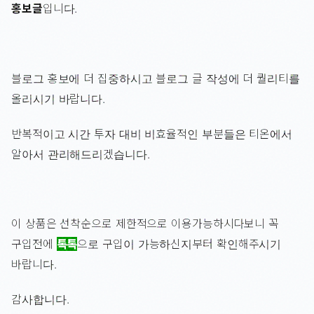
홍보글
입니다.
블로그 홍보에 더 집중하시고 블로그 글 작성에 더 퀄리티를
올리시기 바랍니다.
반복적이고 시간 투자 대비 비효율적인 부분들은 티온에서
알아서 관리해드리겠습니다.
이 상품은 선착순으로 제한적으로 이용가능하시다보니 꼭
구입전에
톡톡
으로 구입이 가능하신지부터 확인해주시기
바랍니다.
감사합니다.