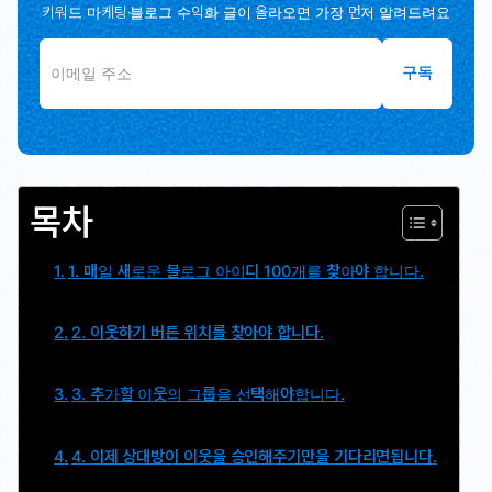
키워드 마케팅·블로그 수익화 글이 올라오면 가장 먼저 알려드려요
구독
목차
1. 매일 새로운 블로그 아이디 100개를 찾아야 합니다.
2. 이웃하기 버튼 위치를 찾아야 합니다.
3. 추가할 이웃의 그룹을 선택해야합니다.
4. 이제 상대방이 이웃을 승인해주기만을 기다리면됩니다.