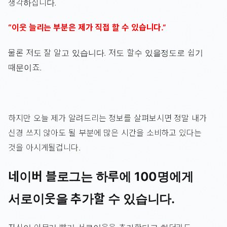
생각하십니다.
“이웃 늘리는 부분은 제가 직접 할 수 있습니다.”
물론 저도 잘 알고 있습니다. 저도 할수 있을정도로 쉽기
때문이죠.
하지만 오늘 제가 알려드리는 정보를 살펴보시면 정말 내가
신경 쓰지 않아도 될 부분에 많은 시간을 소비하고 있다는
것을 아시게될겁니다.
네이버 블로그는 하루에 100명에게
서로이웃을 추가할 수 있습니다.