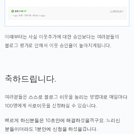
이때부터는 사실 이웃추가에 대한 승인보다는 여러분들의
블로그 평가로 인해서 이웃 승인율이 높아지게됩니다.
축하드립니다.
여러분들은 스스로 블로그 이웃을 늘리는 방법대로 매일마다
100명에게 서로이웃을 신청하실 수 있습니다.
빠르게 하신분들은 10초안에 해결하셨을꺼구요. 느리신
분들이더라도 1분안에 신청을 하셨을겁니다.