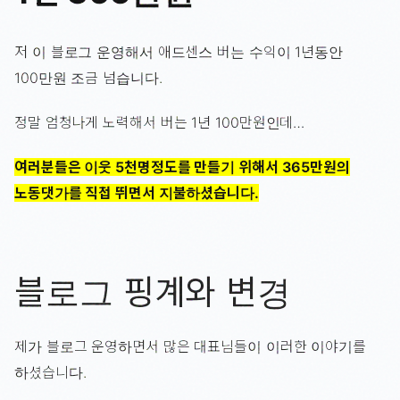
저 이 블로그 운영해서 애드센스 버는 수익이 1년동안
100만원 조금 넘습니다.
정말 엄청나게 노력해서 버는 1년 100만원인데…
여러분들은 이웃 5천명정도를 만들기 위해서 365만원의
노동댓가를 직접 뛰면서 지불하셨습니다.
블로그 핑계와 변경
제가 블로그 운영하면서 많은 대표님들이 이러한 이야기를
하셨습니다.