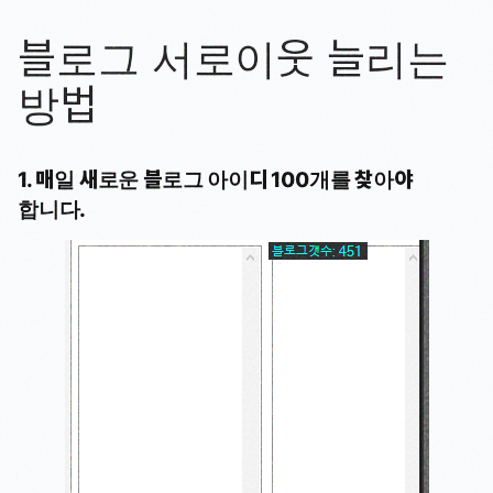
블로그 서로이웃 늘리는
방법
1. 매일 새로운 블로그 아이디 100개를 찾아야
합니다.