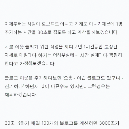
이제부터는 사람이 로보트도 아니고 기계도 아니기때문에 1명
추가하는 시간을 30초로 잡도록 하고 계산을 해보겠습니다.
서로 이웃 늘리기 위한 작업을 하다보면 1시간동안 고정된
자세로 매일마다 하기는 어려우실테니 시간 날때마다 짬짬히
한다고 가정해보겠습니다.
블로그 이웃을 추가하다보면 ‘오홋~ 이런 블로그도 있구나~
신기하다’ 하면서 넋이 나갈수도 있지만.. 그런경우는
제외하겠습니다.
30초 곱하기 매일 100개의 블로그를 계산하면 3000초가