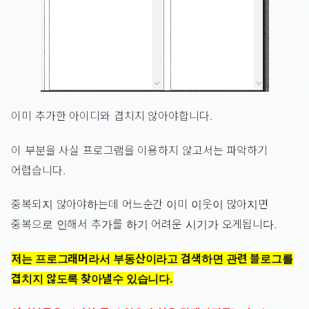
이미 추가한 아이디와 겹치지 않아야합니다.
이 부분을 사실 프로그램을 이용하지 않고서는 파악하기
어렵습니다.
중복되지 않아야하는데 어느순간 이미 이웃이 많아지면
중복으로 인해서 추가를 하기 어려운 시기가 오게됩니다.
저는 프로그래머라서 부동산이라고 검색하면 관련 블로그를
겹치지 않도록 찾아낼수 있습니다.