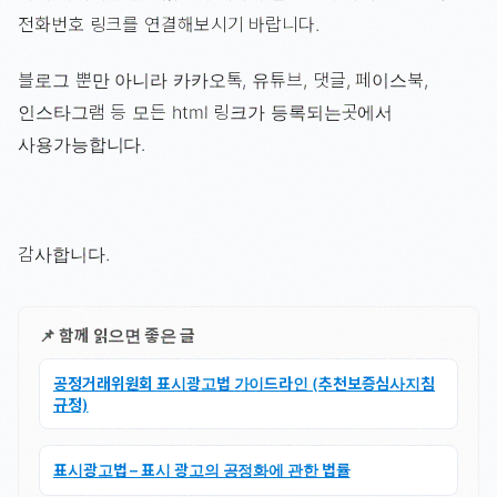
전화번호 링크를 연결해보시기 바랍니다.
블로그 뿐만 아니라 카카오톡, 유튜브, 댓글, 페이스북,
인스타그램 등 모든 html 링크가 등록되는곳에서
사용가능합니다.
감사합니다.
📌 함께 읽으면 좋은 글
공정거래위원회 표시광고법 가이드라인 (추천보증심사지침
규정)
표시광고법 – 표시 광고의 공정화에 관한 법률