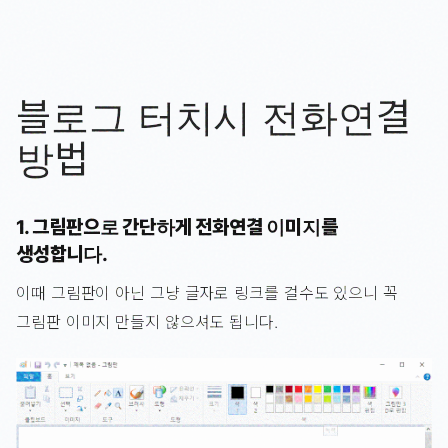
블로그 터치시 전화연결
방법
1. 그림판으로 간단하게 전화연결 이미지를
생성합니다.
이때 그림판이 아닌 그냥 글자로 링크를 걸수도 있으니 꼭
그림판 이미지 만들지 않으셔도 됩니다.