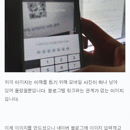
위의 이미지는 이해를 돕기 위해 모바일 사진이 하나 남아
있어 올렸을뿐입니다. 블로그텔 링크와는 관계가 없는 이미지
입니다.
이제 이미지를 만드셨으니 네이버 블로그에 이미지 입력하고