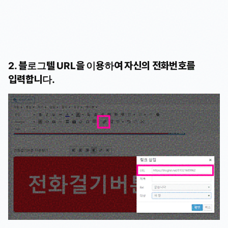
2. 블로그텔 URL을 이용하여 자신의 전화번호를
입력합니다.