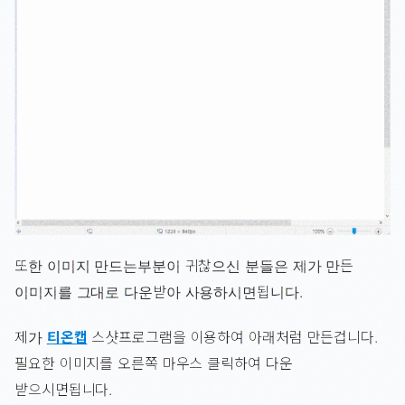
또한 이미지 만드는부분이 귀찮으신 분들은 제가 만든
이미지를 그대로 다운받아 사용하시면됩니다.
제가
티온캡
스샷프로그램을 이용하여 아래처럼 만든겁니다.
필요한 이미지를 오른쪽 마우스 클릭하여 다운
받으시면됩니다.