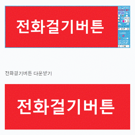
전화걸기버튼 다운받기