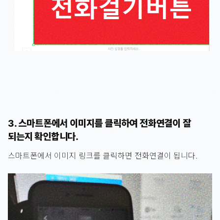
3. 스마트폰에서 이미지를 클릭하여 전화연결이 잘
되는지 확인합니다.
스마트폰에서 이미지 링크를 클릭하면 전화연결이 됩니다.