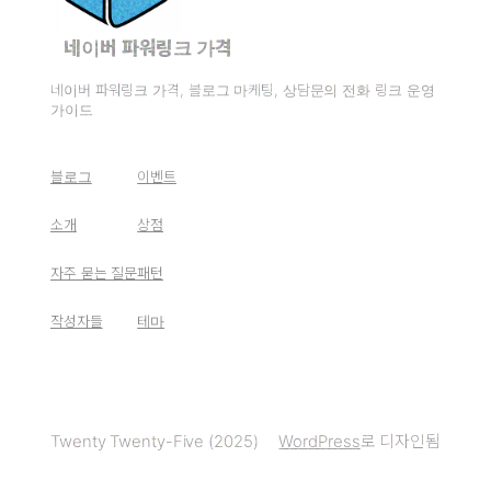
네이버 파워링크 가격
네이버 파워링크 가격, 블로그 마케팅, 상담문의 전화 링크 운영
가이드
블로그
이벤트
소개
상점
자주 묻는 질문
패턴
작성자들
테마
Twenty Twenty-Five (2025)
WordPress
로 디자인됨