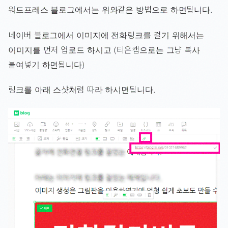
워드프레스 블로그에서는 위와같은 방법으로 하면됩니다.
네이버 블로그에서 이미지에 전화링크를 걸기 위해서는
이미지를 먼저 업로드 하시고 (티온캡으로는 그냥 복사
붙여넣기 하면됩니다)
링크를 아래 스샷처럼 따라 하시면됩니다.