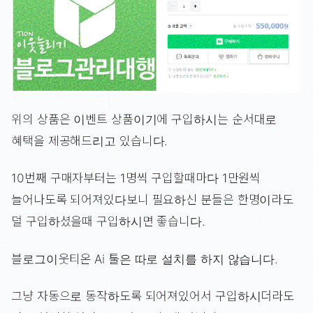
위의 상품은 이벤트 상품이기에 구입하시는 순서대로
혜택을 제공해드리고 있습니다.
10번째 구매자부터는 1명씩 구입할때마다 1만원씩
늘어나도록 되어져있다보니 필요하신 분들은 한명이라도
덜 구입하셨을때 구입하시면 좋습니다.
블로그이웃티온 Ai 툴은 따로 설치를 하지 않습니다.
그냥 자동으로 동작하도록 되어져있어서 구입하시더라도