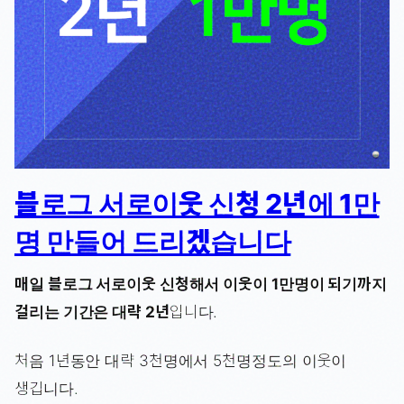
블로그 서로이웃 신청 2년에 1만
명 만들어 드리겠습니다
매일 블로그 서로이웃 신청해서 이웃이 1만명이 되기까지
걸리는 기간은 대략 2년
입니다.
처음 1년동안 대략 3천명에서 5천명정도의 이웃이
생깁니다.