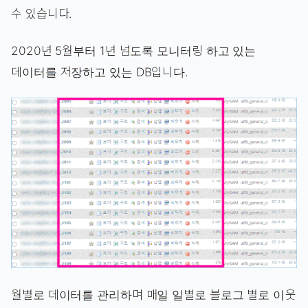
수 있습니다.
2020년 5월부터 1년 넘도록 모니터링 하고 있는
데이터를 저장하고 있는 DB입니다.
월별로 데이터를 관리하며 매일 일별로 블로그 별로 이웃