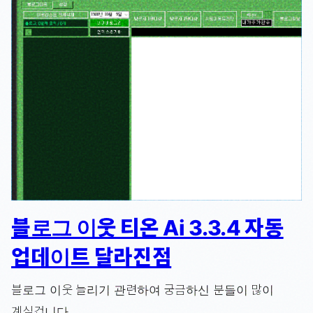
블로그 이웃 티온 Ai 3.3.4 자동
업데이트 달라진점
블로그 이웃 늘리기 관련하여 궁금하신 분들이 많이
계실겁니다.