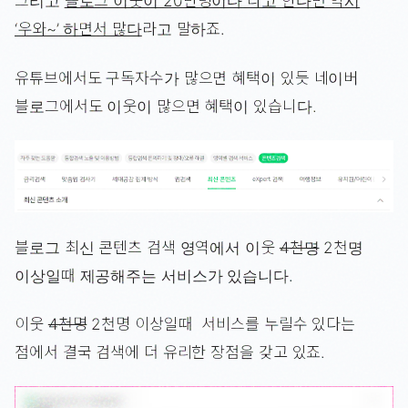
그리고
블로그 이웃이 20만명이다 라고 한다면 역시
‘우와~’ 하면서 많다
라고 말하죠.
유튜브에서도 구독자수가 많으면 혜택이 있듯 네이버
블로그에서도 이웃이 많으면 혜택이 있습니다.
블로그 최신 콘텐츠 검색 영역에서 이웃
4천명
2천명
이상일때 제공해주는 서비스가 있습니다.
이웃
4천명
2천명 이상일때 서비스를 누릴수 있다는
점에서 결국 검색에 더 유리한 장점을 갖고 있죠.