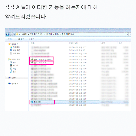
각각 Ai툴이 어떠한 기능을 하는지에 대해
알려드리겠습니다.