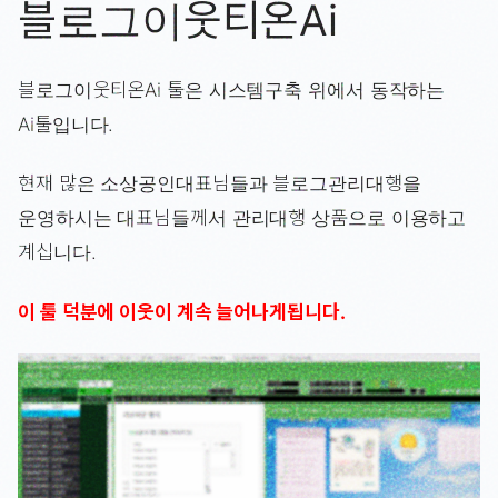
블로그이웃티온Ai
블로그이웃티온Ai 툴은 시스템구축 위에서 동작하는
Ai툴입니다.
현재 많은 소상공인대표님들과 블로그관리대행을
운영하시는 대표님들께서 관리대행 상품으로 이용하고
계십니다.
이 툴 덕분에 이웃이 계속 늘어나게됩니다.