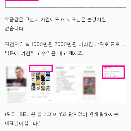
요즘같은 코로나 기간에도 이 대표님은 불경기란
없습니다.
예전처럼 월 1000만원 2000만원 이러한 단위로 블로그
덕분에 여전히 고수익을 내고 계시죠.
(위의 대표님은 블로그 이웃과 관계없이 원래 잘하시는
대표님이십니다.)