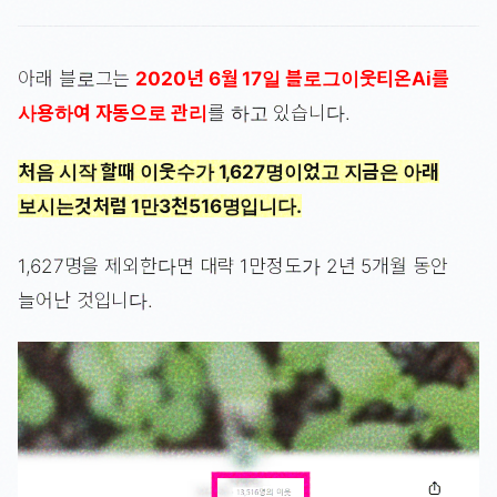
아래 블로그는
2020년 6월 17일 블로그이웃티온Ai를
사용하여 자동으로 관리
를 하고 있습니다.
처음 시작 할때 이웃수가 1,627명이었고 지금은 아래
보시는것처럼 1만3천516명입니다.
1,627명을 제외한다면 대략 1만정도가 2년 5개월 동안
늘어난 것입니다.