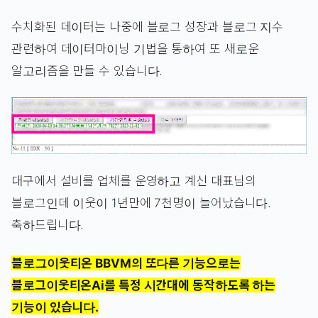
수치화된 데이터는 나중에 블로그 성장과 블로그 지수
관련하여 데이터마이닝 기법을 통하여 또 새로운
알고리즘을 만들 수 있습니다.
대구에서 설비를 업체를 운영하고 계신 대표님의
블로그인데 이웃이 1년만에 7천명이 늘어났습니다.
축하드립니다.
블로그이웃티온 BBVM의 또다른 기능으로는
블로그이웃티온Ai를 특정 시간대에 동작하도록 하는
기능이 있습니다.