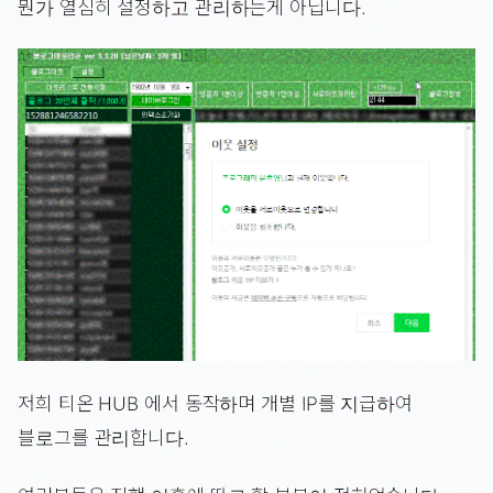
뭔가 열심히 설정하고 관리하는게 아닙니다.
저희 티온 HUB 에서 동작하며 개별 IP를 지급하여
블로그를 관리합니다.