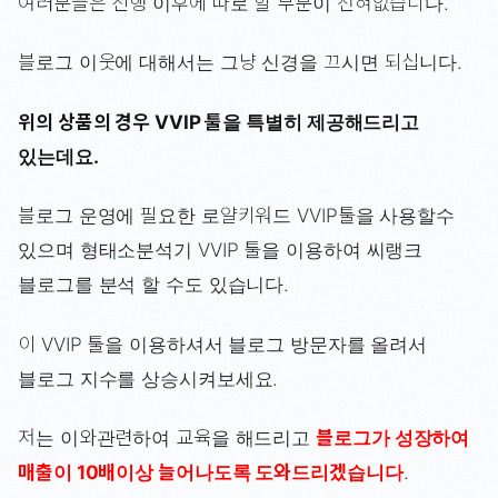
여러분들은 진행 이후에 따로 할 부분이 전혀없습니다.
블로그 이웃에 대해서는 그냥 신경을 끄시면 되십니다.
위의 상품의 경우 VVIP 툴을 특별히 제공해드리고
있는데요.
블로그 운영에 필요한 로얄키워드 VVIP툴을 사용할수
있으며 형태소분석기 VVIP 툴을 이용하여 씨랭크
블로그를 분석 할 수도 있습니다.
이 VVIP 툴을 이용하셔서 블로그 방문자를 올려서
블로그 지수를 상승시켜보세요.
저는 이와관련하여 교육을 해드리고
블로그가 성장하여
매출이 10배이상 늘어나도록 도와드리겠습니다
.