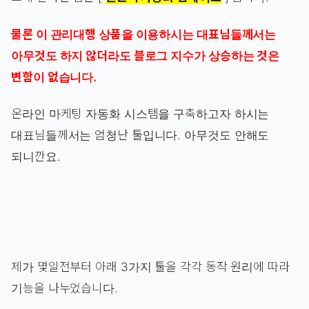
물론 이 관리대행 상품을 이용하시는 대표님들께서는
아무것도 하지 않더라도 블로그 지수가 상승하는 것은
변함이 없습니다.
온라인 마케팅 자동화 시스템을 구축하고자 하시는
대표님들께서는 엄청난 툴입니다. 아무것도 안해도
되니깐요.
제가 몇일전부터 아래 3가지 툴을 각각 동작 원리에 따라
기능을 나누었습니다.