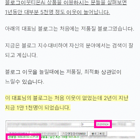
블로그이웃티온Ai 상품을 이용하시는 분들을 살펴보면
1년동안 대부분 5천명 정도 이웃이 늘어납니다.
아래의 대표님 블로그는 처음에는 저품질 블로그였습니다.
지금은 블로그 지수대비하여 자신의 분야에서는 검색이 잘
되고 계십니다.
블로그 이웃을 늘릴때에는 저품질, 최적화 상관없이
느릴수 있습니다.
이 대표님의 블로그는 처음 이웃이 없었는데 2년이 지난
지금 1만 1천명이 되었습니다.