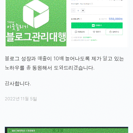
블로그 성장과 매출이 10배 늘어나도록 제가 알고 있는
노하우를 총 동원해서 도와드리겠습니다.
감사합니다.
2022년 11월 5일