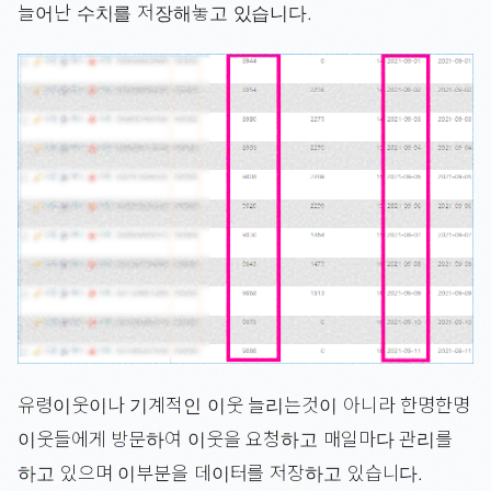
늘어난 수치를 저장해놓고 있습니다.
유령이웃이나 기계적인 이웃 늘리는것이 아니라 한명한명
이웃들에게 방문하여 이웃을 요청하고 매일마다 관리를
하고 있으며 이부분을 데이터를 저장하고 있습니다.