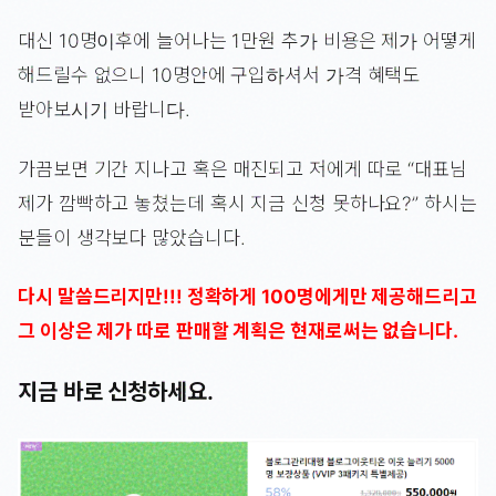
대신 10명이후에 늘어나는 1만원 추가 비용은 제가 어떻게
해드릴수 없으니 10명안에 구입하셔서 가격 혜택도
받아보시기 바랍니다.
가끔보면 기간 지나고 혹은 매진되고 저에게 따로 “대표님
제가 깜빡하고 놓쳤는데 혹시 지금 신청 못하나요?” 하시는
분들이 생각보다 많았습니다.
다시 말씀드리지만!!! 정확하게 100명에게만 제공해드리고
그 이상은 제가 따로 판매할 계획은 현재로써는 없습니다.
지금 바로 신청하세요.