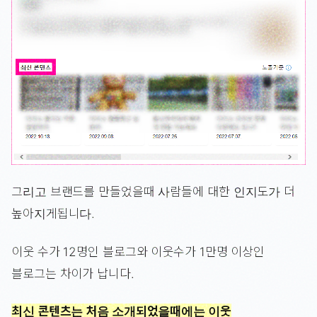
그리고 브랜드를 만들었을때 사람들에 대한 인지도가 더
높아지게됩니다.
이웃 수가 12명인 블로그와 이웃수가 1만명 이상인
블로그는 차이가 납니다.
최신 콘텐츠는 처음 소개되었을때에는 이웃