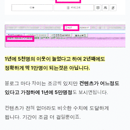
1년에 5천명의 이웃이 늘었다고 하여 2년째에도
정확하게 딱 1만명이 되는것은 아닙니다.
블로그 마다 차이는 조금씩 있지만
컨텐츠가 어느정도
있다고 가정하에 1년에 5만명정
도 보시면됩니다.
컨텐츠가 전혀 없더라도 비슷한 수치에 도달하게
됩니다. 기간이 조금 더 걸릴뿐이죠.