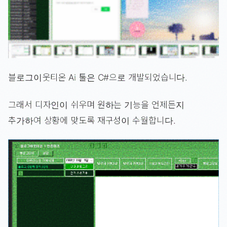
블로그이웃티온 Ai 툴은 C#으로 개발되었습니다.
그래서 디자인이 쉬우며 원하는 기능을 언제든지
추가하여 상황에 맞도록 재구성이 수월합니다.