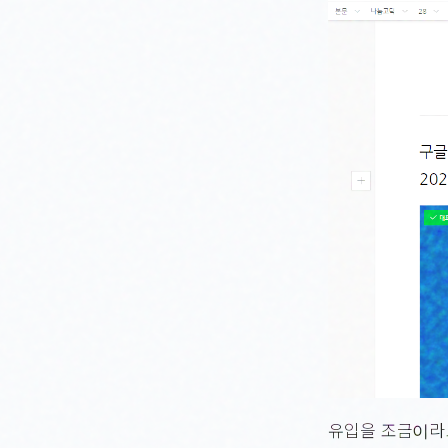
유입을 조금이라