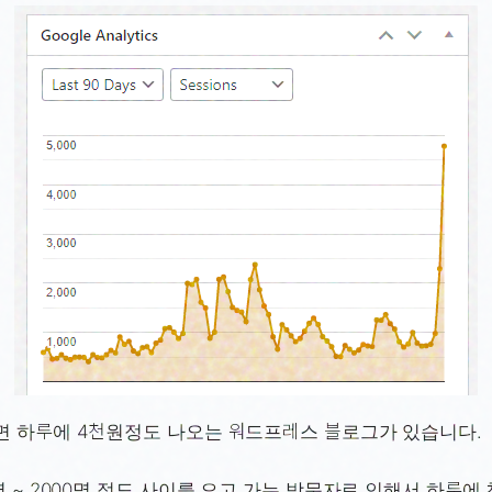
면 하루에 4천원정도 나오는 워드프레스 블로그가 있습니다.
명 ~ 2000명 정도 사이를 오고 가는 방문자로 인해서 하루