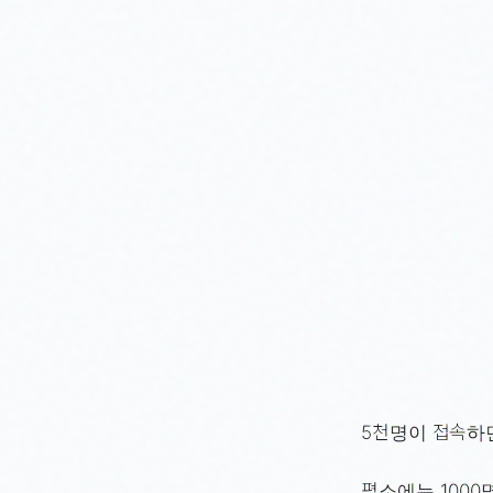
5천명이 접속하
평소에는 1000