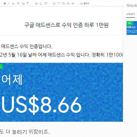
도 더 늘리기 위함이죠.