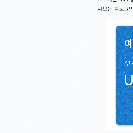
나오는 블로그입