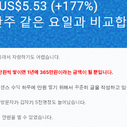
니라서 자랑하기도 어렵습니다.
만원씩 쌓이면 1년에 365만원이라는 금액이 될 뿐입니다.
센스 수익 하루에 만원 벌기 위해서 꾸준히 글을 작성하고 있
 방문자가 갑자기 5천명정도 늘어났습니다.
 만원을 벌 수 있었습니다.