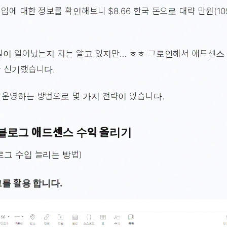
입에 대한 정보를 확인해보니 $8.66 한국 돈으로 대략 만원(10
일이 일어났는지 저는 알고 있지만… ㅎㅎ 그로인해서 애드센스
금 신기했습니다.
 운영하는 방법으로 몇 가지 전략이 있습니다.
블로그 애드센스 수익 올리기
로그 수입 늘리는 방법)
그를 활용 합니다.