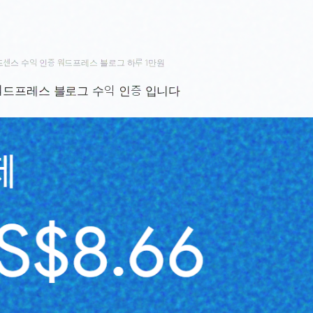
드센스 수익 인증 워드프레스 블로그 하루 1만원
워드프레스 블로그 수익 인증 입니다