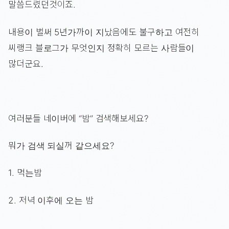
말씀드렸던것이죠.
내용이 벌써 5년가까이 지났음에도 불구하고 여전히
씨랭크 블로그가 무엇인지 정확히 모르는 사람들이
많더군요.
여러분들 네이버에 “밤” 검색해보세요?
뭐가 검색 되실꺼 같으세요?
1. 먹는밤
2. 저녁 이후에 오는 밤