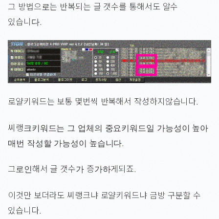
그 방법으로는 반복되는 글 갯수를 통해서도 알수
있습니다.
로얄키워드는 보통 몇번씩 반복해서 작성하지않습니다.
씨랭크키워드는 그 업체의 중요키워드일 가능성이 높아
매번 작성할 가능성이 높습니다.
그로인해서 글 갯수가 증가하게되죠.
이것만 보더라도 씨랭크냐 로얄키워드냐 금방 구분할 수
있습니다.