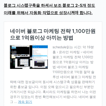
블로그 시스템구축을 하셔서 보조 블로그 2-5개 정도
미래를 위해서 자동화 작업으로 성장시켜야 합니다.