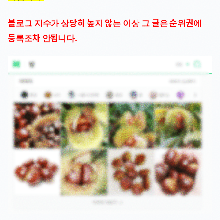
블로그 지수가 상당히 높지 않는 이상 그 글은 순위권에
등록조차 안됩니다.