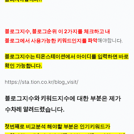
블로그지수, 블로그순위 이 2가지를 체크하고 내
블로그에서 사용가능한 키워드인지를 파악
해야합니다.
블로그지수는 티온스테이션에서 아이디를 입력하면 바로
확인 가능합니다.
https://sta.tion.co.kr/blog_visit/
블로그지수와 키워드지수에 대한 부분은 제가
수차례 알려드렸습니다.
첫번째로 비교분석 해야할 부분은 인기키워드가