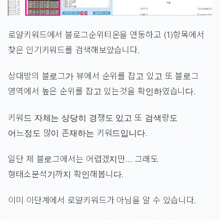
로얄키워드에서 블로그순위티온을 연동하고 (1)항목에서
찾은 인기키워드를 검색해보았습니다.
상대방의 블로그가 뷰에서 순위를 잡고 있고 또 블로그
영역에서 높은 순위를 잡고 있는것을 확인하였습니다.
키워드 자체는 상당히 경쟁도 있고 또 검색량도
어느정도 많이 존재하는 키워드입니다.
일단 제 블로그에서는 어렵겠지만… 그래도
형태소분석기까지 확인해봅니다.
이미 이단계에서 로얄키워드가 아님을 알 수 있습니다.