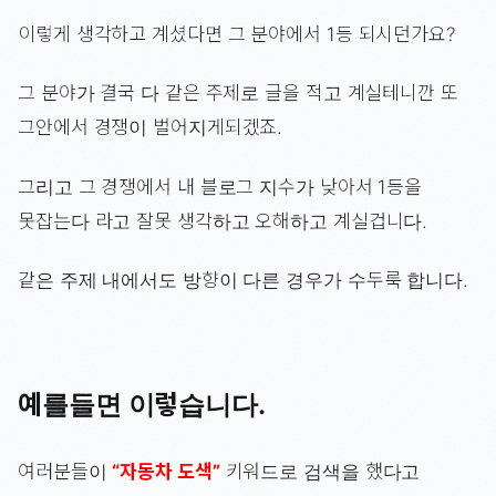
이렇게 생각하고 계셨다면 그 분야에서 1등 되시던가요?
그 분야가 결국 다 같은 주제로 글을 적고 계실테니깐 또
그안에서 경쟁이 벌어지게되겠죠.
그리고 그 경쟁에서 내 블로그 지수가 낮아서 1등을
못잡는다 라고 잘못 생각하고 오해하고 계실겁니다.
같은 주제 내에서도 방향이 다른 경우가 수두룩 합니다.
예를들면 이렇습니다.
여러분들이
“자동차 도색”
키워드로 검색을 했다고