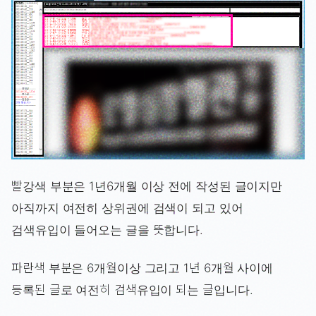
빨강색 부분은 1년6개월 이상 전에 작성된 글이지만
아직까지 여전히 상위권에 검색이 되고 있어
검색유입이 들어오는 글을 뜻합니다.
파란색 부분은 6개월이상 그리고 1년 6개월 사이에
등록된 글로 여전히 검색유입이 되는 글입니다.