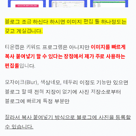
블로그 조금 하신다 하시면 이미지 편집 툴 하나정도는
갖고 게실겁니다.
티온캡은 키워드 프로그램은 아니지만
이미지를 빠르게
복사 붙여넣기 할 수 있다는 장점에서 제가 주로 사용하는
편집툴
입니다.
모자이크(Blur), 색상네모, 테두리 이정도 기능만 있으면
블로그 할 때 전혀 지장이 없기에 사진 저장소로부터
블로그에 빠르게 특정 부분만
잘라서 복사 붙여넣기 방식으로 블로그에 사진을 등록할
수 있습니다.