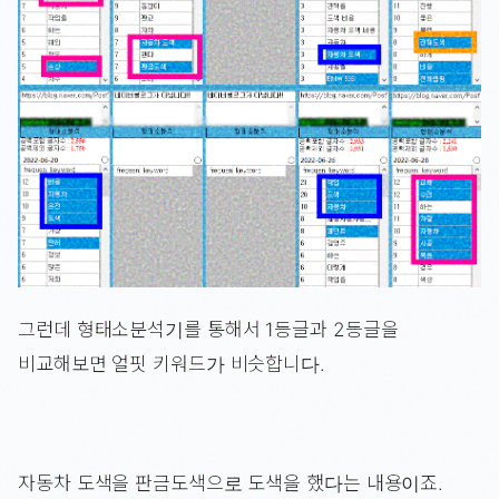
그런데 형태소분석기를 통해서 1등글과 2등글을
비교해보면 얼핏 키워드가 비슷합니다.
자동차 도색을 판금도색으로 도색을 했다는 내용이죠.