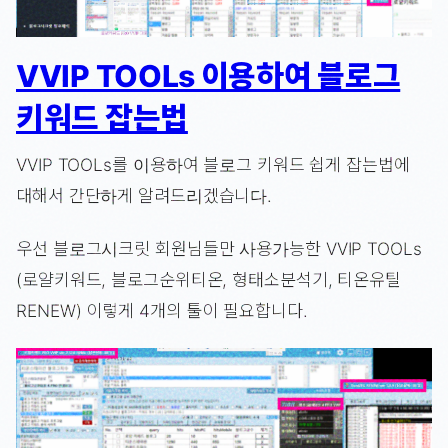
VVIP TOOLs 이용하여 블로그
키워드 잡는법
VVIP TOOLs를 이용하여 블로그 키워드 쉽게 잡는법에
대해서 간단하게 알려드리겠습니다.
우선 블로그시크릿 회원님들만 사용가능한 VVIP TOOLs
(로얄키워드, 블로그순위티온, 형태소분석기, 티온유틸
RENEW) 이렇게 4개의 툴이 필요합니다.