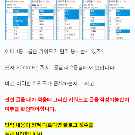
이미 1등그룹은 키워드가 뭔가 뭉치는게 있죠?
숫자 80mmHg 까지 1등글과 2등글에서 보입니다.
바로 이러한 키워드가 존재하는지 그리고
관련 글을 내가 적을때 그러한 키워드로 글을 작성가능한지
여부를 확인해야합니다.
만약 내용이 전혀 다르다면 블로그 갯수를
늘리셔야합니다!!