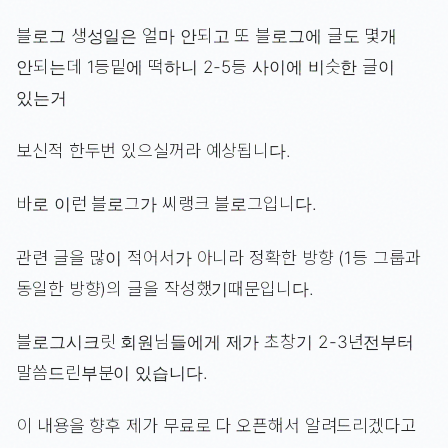
블로그 생성일은 얼마 안되고 또 블로그에 글도 몇개
안되는데 1등밑에 떡하니 2-5등 사이에 비슷한 글이
있는거
보신적 한두번 있으실꺼라 예상됩니다.
바로 이런 블로그가 씨랭크 블로그입니다.
관련 글을 많이 적어서가 아니라 정확한 방향 (1등 그룹과
동일한 방향)의 글을 작성했기때문입니다.
블로그시크릿 회원님들에게 제가 초창기 2-3년전부터
말씀드린부분이 있습니다.
이 내용을 향후 제가 무료로 다 오픈해서 알려드리겠다고