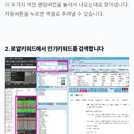
이 두가지 색만 랜덤버전을 눌러서 나오는대로 찾아냅니다.
자동버튼을 누르면 엑셀로 추려낼 수 있습니다.
2. 로얄키워드에서 인기키워드를 검색합니다