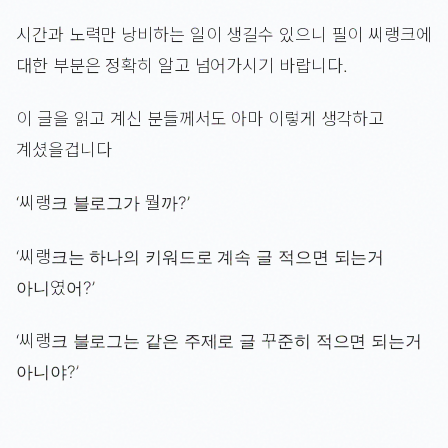
시간과 노력만 낭비하는 일이 생길수 있으니 필이 씨랭크에
대한 부분은 정확히 알고 넘어가시기 바랍니다.
이 글을 읽고 계신 분들께서도 아마 이렇게 생각하고
계셨을겁니다
‘씨랭크 블로그가 뭘까?’
‘씨랭크는 하나의 키워드로 계속 글 적으면 되는거
아니였어?’
‘씨랭크 블로그는 같은 주제로 글 꾸준히 적으면 되는거
아니야?’