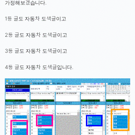
가정해보겠습니다.
1등 글도 자동차 도색글이고
2등 글도 자동차 도색글이고
3등 글도 자동차 도색글이고
4등 글도 자동차 도색글입니다.