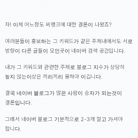
자! 이제 어느정도 씨랭크에 대한 결론이 나왔죠?
여러분들이 홍보하는 그 키워드가 같은 주제내에서도 서로
방향이 다른 글들이 모인곳이 네이버 검색 공간입니다.
내가 그 키워드와 관련한 주제로 블로그 지수가 상당히
높지 않는이상은 끼리끼리 뭉쳐야 이깁니다.
결국 네이버 블로그가 많은 사람이 승자가 되는것이
결론입니다.
그래서 네이버 블로그 기본적으로 2-3개 깔고 가셔야
합니다.