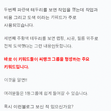
두번째 파란색 테두리를 보면 작업을 했는데 작업과
비용 그리고 도색 이라는 키워드가 주로
사용되었습니다.
세번째 주황색 테두리를 보면 랩핑, 시공, 필름 위주로
전체 도색햇다는 그런 내용인듯합니다.
바로 이 키워드들이 씨랭크 그룹을 형성하는 주요
키워드입니다.
이것을 알면!!
여러분들은 1등그룹에 쉽게 들어갈 수 있습니다.
혹시 이런블로그 보신 적 있으신가요?