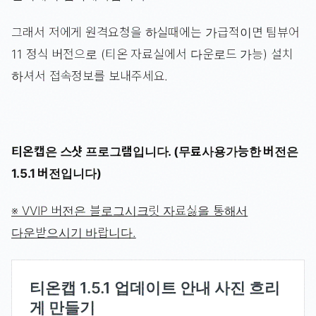
그래서 저에게 원격요청을 하실때에는 가급적이면 팀뷰어
11 정식 버전으로 (티온 자료실에서 다운로드 가능) 설치
하셔서 접속정보를 보내주세요.
티온캡은 스샷 프로그램입니다. (무료사용가능한 버전은
1.5.1 버전입니다)
※ VVIP 버전은 블로그시크릿 자료싫을 통해서
다운받으시기 바랍니다.