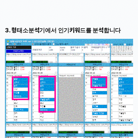
3. 형태소분석기에서 인기키워드를 분석합니다