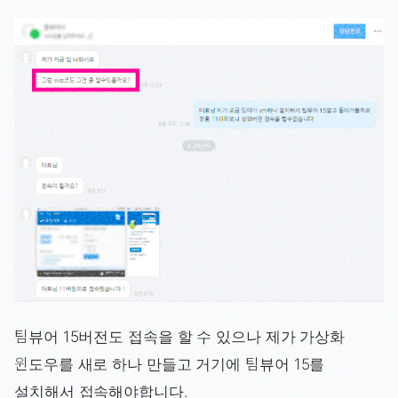
팀뷰어 15버전도 접속을 할 수 있으나 제가 가상화
윈도우를 새로 하나 만들고 거기에 팀뷰어 15를
설치해서 접속해야합니다.